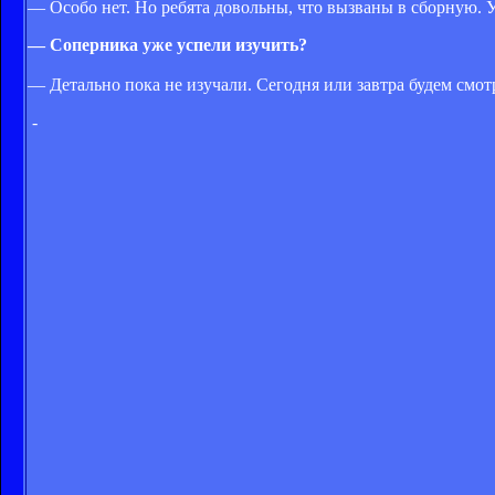
— Особо нет. Но ребята довольны, что вызваны в сборную. 
— Соперника уже успели изучить?
— Детально пока не изучали. Сегодня или завтра будем смот
-