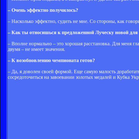
– Очень эффектно получилось?
– Насколько эффектно, судить не мне. Со стороны, как говор
– Как ты относишься к предложенной Луческу новой для 
– Вполне нормально – это хорошая расстановка. Для меня гл
двумя – не имеет значения.
– К возобновлению чемпионата готов?
– Да, я доволен своей формой. Еще самую малость доработат
сосредоточиться на завоевании золотых медалей и Кубка Ук