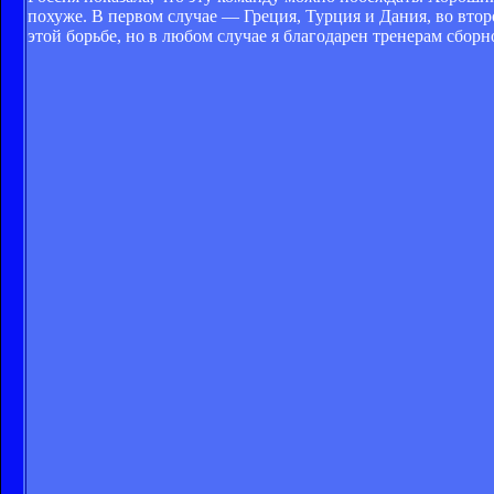
похуже. В первом случае — Греция, Турция и Дания, во вто
этой борьбе, но в любом случае я благодарен тренерам сборно