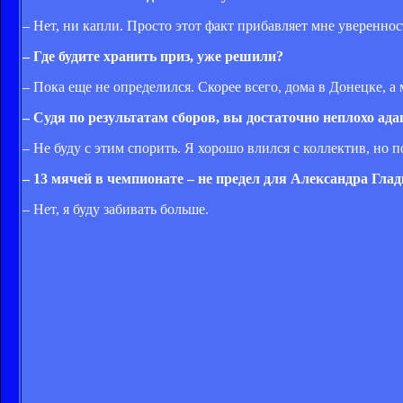
– Нет, ни капли. Просто этот факт прибавляет мне уверенно
– Где будите хранить приз, уже решили?
– Пока еще не определился. Скорее всего, дома в Донецке, а
– Судя по результатам сборов, вы достаточно неплохо адап
– Не буду с этим спорить. Я хорошо влился с коллектив, но 
– 13 мячей в чемпионате – не предел для Александра Глад
– Нет, я буду забивать больше.